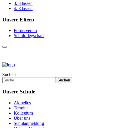
3. Klassen
4. Klassen
Unsere Eltern
Förderverein
Schulpflegschaft
Suchen
Suchen
Unsere Schule
Aktuelles
Termine
Kollegium
Über uns
Schulanmeldung