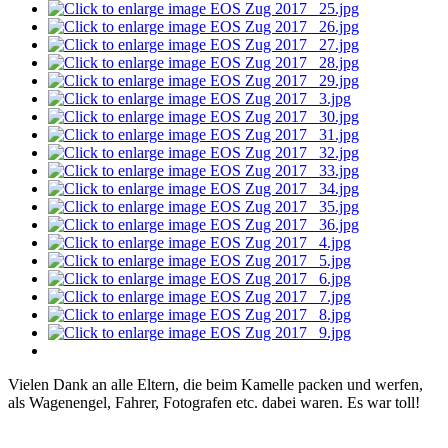
Vielen Dank an alle Eltern, die beim Kamelle packen und werfen,
als Wagenengel, Fahrer, Fotografen etc. dabei waren. Es war toll!