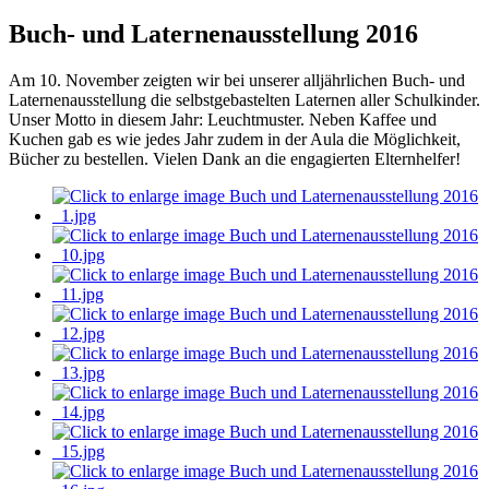
Buch- und Laternenausstellung 2016
Am 10. November zeigten wir bei unserer alljährlichen Buch- und
Laternenausstellung die selbstgebastelten Laternen aller Schulkinder.
Unser Motto in diesem Jahr: Leuchtmuster. Neben Kaffee und
Kuchen gab es wie jedes Jahr zudem in der Aula die Möglichkeit,
Bücher zu bestellen. Vielen Dank an die engagierten Elternhelfer!