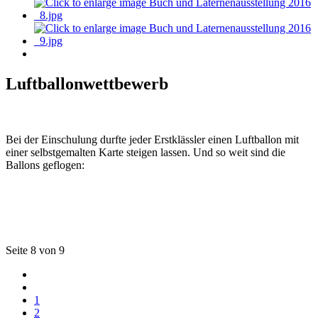
Luftballonwettbewerb
Bei der Einschulung durfte jeder Erstklässler einen Luftballon mit
einer selbstgemalten Karte steigen lassen. Und so weit sind die
Ballons geflogen:
Seite 8 von 9
1
2