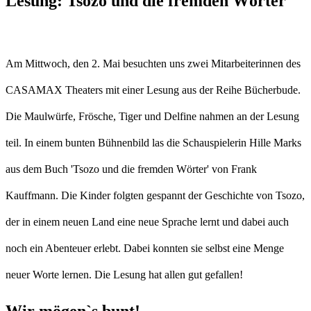
Lesung: Tsozo und die fremden Wörter
Am Mittwoch, den 2. Mai besuchten uns zwei Mitarbeiterinnen des
CASAMAX Theaters mit einer Lesung aus der Reihe Bücherbude.
Die Maulwürfe, Frösche, Tiger und Delfine nahmen an der Lesung
teil. In einem bunten Bühnenbild las die Schauspielerin Hille Marks
aus dem Buch 'Tsozo und die fremden Wörter' von Frank
Kauffmann. Die Kinder folgten gespannt der Geschichte von Tsozo,
der in einem neuen Land eine neue Sprache lernt und dabei auch
noch ein Abenteuer erlebt. Dabei konnten sie selbst eine Menge
neuer Worte lernen. Die Lesung hat allen gut gefallen!