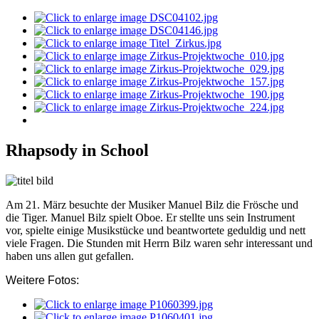
Rhapsody in School
Am
21. März
besuchte der Musiker Manuel Bilz die Frösche und
die Tiger. Manuel Bilz spielt Oboe. Er stellte uns sein Instrument
vor, spielte einige Musikstücke und beantwortete geduldig und nett
viele Fragen. Die Stunden mit Herrn Bilz waren sehr interessant und
haben uns allen gut gefallen.
Weitere Fotos: