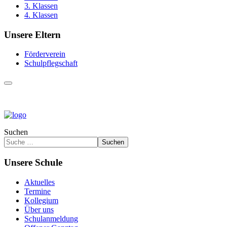
3. Klassen
4. Klassen
Unsere Eltern
Förderverein
Schulpflegschaft
Suchen
Suchen
Unsere Schule
Aktuelles
Termine
Kollegium
Über uns
Schulanmeldung