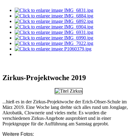
Zirkus-Projektwoche 2019
...hieß es in der Zirkus-Projektwoche der Erich-Ohser-Schule im
März 2019. Eine Woche lang drehte sich alles rund um Jonglage,
Akrobatik, Clownerie und vieles mehr. Es wurden die
verschiedenen Zirkus-Angebote ausprobiert und in einer
Projektgruppe für die Aufführung am Samstag geprobt.
Weitere Fotos: