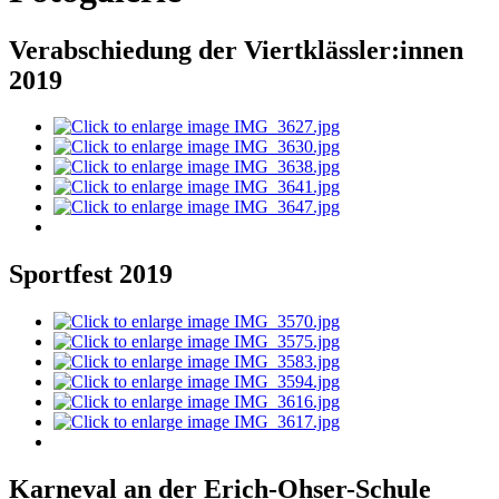
Verabschiedung der Viertklässler:innen
2019
Sportfest 2019
Karneval an der Erich-Ohser-Schule