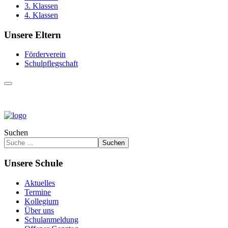
3. Klassen
4. Klassen
Unsere Eltern
Förderverein
Schulpflegschaft
Suchen
Suchen
Unsere Schule
Aktuelles
Termine
Kollegium
Über uns
Schulanmeldung