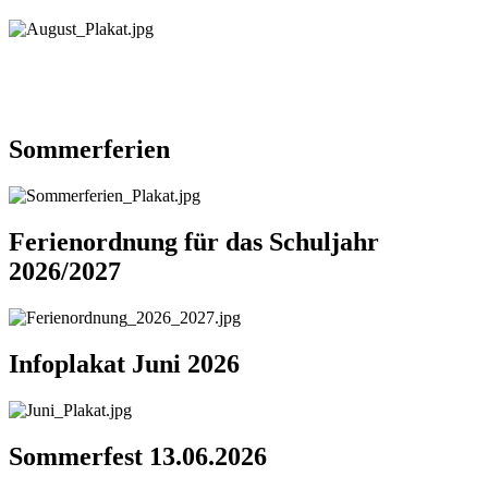
Sommerferien
Ferienordnung für das Schuljahr
2026/2027
Infoplakat Juni 2026
Sommerfest 13.06.2026