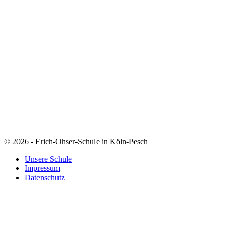
© 2026 - Erich-Ohser-Schule in Köln-Pesch
Unsere Schule
Impressum
Datenschutz