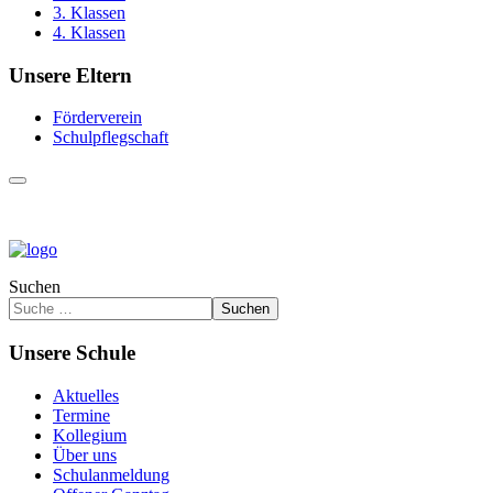
3. Klassen
4. Klassen
Unsere Eltern
Förderverein
Schulpflegschaft
Suchen
Suchen
Unsere Schule
Aktuelles
Termine
Kollegium
Über uns
Schulanmeldung