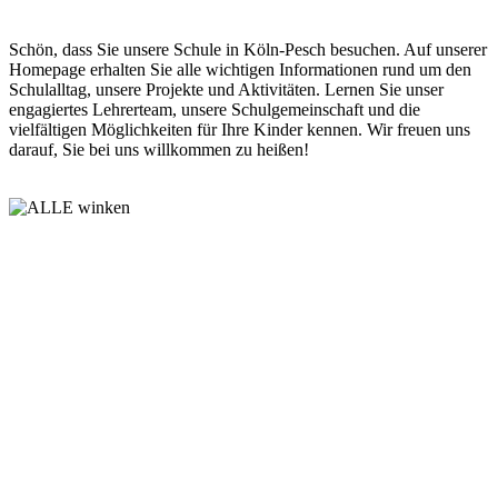
Schön, dass Sie unsere Schule in Köln-Pesch besuchen. Auf unserer
Homepage erhalten Sie alle wichtigen Informationen rund um den
Schulalltag, unsere Projekte und Aktivitäten. Lernen Sie unser
engagiertes Lehrerteam, unsere Schulgemeinschaft und die
vielfältigen Möglichkeiten für Ihre Kinder kennen. Wir freuen uns
darauf, Sie bei uns willkommen zu heißen!