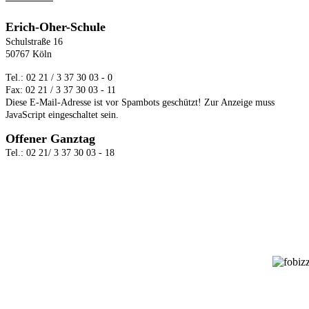
Erich-Oher-Schule
Schulstraße 16
50767 Köln
Tel.: 02 21 / 3 37 30 03 - 0
Fax: 02 21 / 3 37 30 03 - 11
Diese E-Mail-Adresse ist vor Spambots geschützt! Zur Anzeige muss
JavaScript eingeschaltet sein.
Offener Ganztag
Tel.: 02 21/ 3 37 30 03 - 18