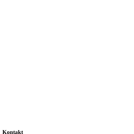
Kontakt