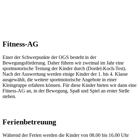
Fitness-AG
Einer der Schwerpunkte der OGS besteht in der
Bewegungsförderung. Daher führen wir zweimal im Jahr eine
sportmotorische Testung der Kinder durch (Dordel-Koch-Test).
Nach der Auswertung werden einige Kinder der 1. bis 4. Klasse
ausgewählt, die weitere sportmotorische Angebote in einer
Kleingruppe erfahren können. Für diese Kinder bieten wir dann eine
Fitness-AG an, in der Bewegung, Spaß und Spiel an erster Stelle
stehen.
Ferienbetreuung
Während der Ferien werden die Kinder von 08.00 bis 16.00 Uhr