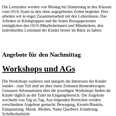
Die Lernzeiten werden von Montag bis Donnerstag in den Klassen
vom OGS-Team zu den oben angegebenen Zeiten begleitet. Hier
arbeiten wir in enger Zusammenarbeit mit den Lehrerinnen. Das
Arbeiten in Kleingruppen und die festen Bezugspersonen
ermöglichen den OGS-Mitarbeiterinnen und Mitarbeitern, den
individuellen Lernstand der Kinder besser im Blick zu haben.
Angebote für den Nachmittag
Workshops und AGs
Die Workshops variieren und spiegeln die Interessen der Kinder
wieder - zum Teil sind sie über einen Zeitraum themenbezogen.
Genauere Informationen über die jeweiligen Workshops finden die
Kinder täglich an der Tafel im Eingangsbereich. Die Angebote
wechseln von Tag zu Tag. Aus folgenden Bereichen werden
verschiedene Angebote gemacht: Bewegung, Kreativ/Basteln,
Entspannung, Musik, Medien, Natur Querbeet, Ernährung,
Schulhofaufsicht