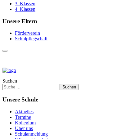
3. Klassen
4. Klassen
Unsere Eltern
Förderverein
Schulpflegschaft
Suchen
Suchen
Unsere Schule
Aktuelles
Termine
Kollegium
Über uns
Schulanmeldung